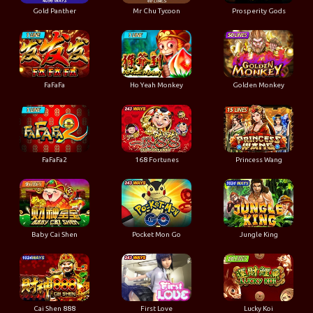
Gold Panther
Mr Chu Tycoon
Prosperity Gods
Golden Monkey
FaFaFa
Ho Yeah Monkey
FaFaFa2
168 Fortunes
Princess Wang
Baby Cai Shen
Pocket Mon Go
Jungle King
First Love
Cai Shen 888
Lucky Koi