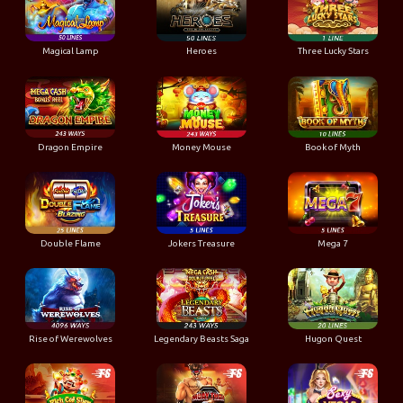
Magical Lamp
Heroes
Three Lucky Stars
Dragon Empire
Money Mouse
Book of Myth
Double Flame
Jokers Treasure
Mega 7
Rise of Werewolves
Legendary Beasts Saga
Hugon Quest