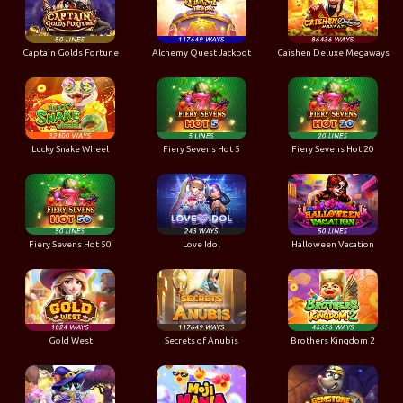
Captain Golds Fortune
Alchemy Quest Jackpot
Caishen Deluxe Megaways
Lucky Snake Wheel
Fiery Sevens Hot 5
Fiery Sevens Hot 20
Fiery Sevens Hot 50
Love Idol
Halloween Vacation
Gold West
Secrets of Anubis
Brothers Kingdom 2