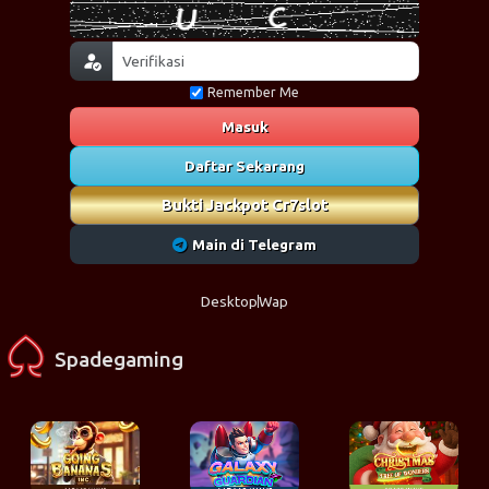
Remember Me
Masuk
Daftar Sekarang
Bukti Jackpot Cr7slot
Main di Telegram
Desktop
Wap
Spadegaming