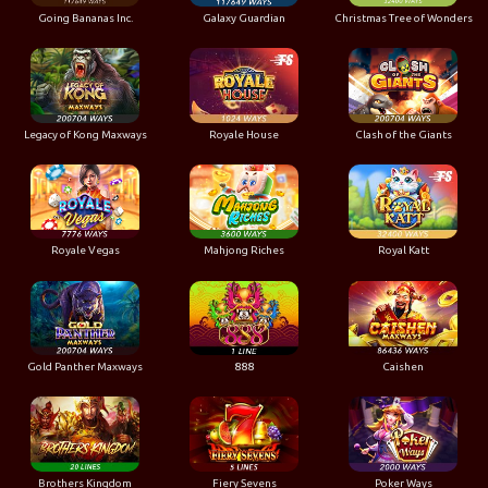
Going Bananas Inc.
Galaxy Guardian
Christmas Tree of Wonders
Legacy of Kong Maxways
Royale House
Clash of the Giants
Royale Vegas
Mahjong Riches
Royal Katt
Gold Panther Maxways
888
Caishen
Brothers Kingdom
Fiery Sevens
Poker Ways