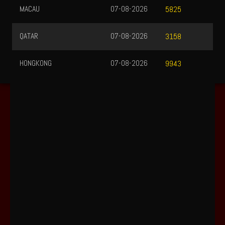
MACAU
07-08-2026
5825
QATAR
07-08-2026
3158
HONGKONG
07-08-2026
9943