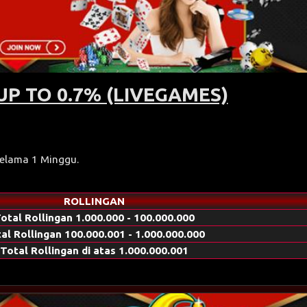
P TO 0.7% (LIVEGAMES)
Selama 1 Minggu.
ROLLINGAN
otal Rollingan 1.000.000 - 100.000.000
al Rollingan 100.000.001 - 1.000.000.000
Total Rollingan di atas 1.000.000.001