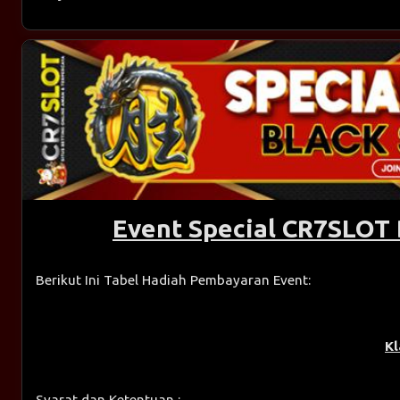
Event Special CR7SLOT 
Berikut Ini Tabel Hadiah Pembayaran Event:
Kl
Syarat dan Ketentuan :