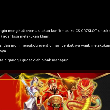
ngin mengikuti event, silakan konfirmasi ke CS CR7SLOT untuk 
 agar bisa melakukan klaim.
, dan ingin mengikuti event di hari berikutnya wajib melakuka
nya.
sa diganggu gugat oleh pihak manapun.