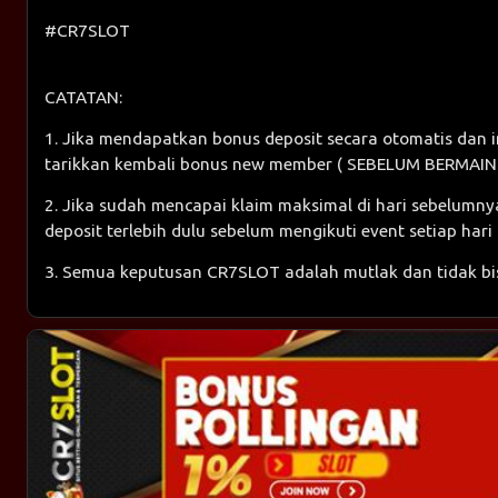
#CR7SLOT
CATATAN:
1. Jika mendapatkan bonus deposit secara otomatis dan i
tarikkan kembali bonus new member ( SEBELUM BERMAIN )
2. Jika sudah mencapai klaim maksimal di hari sebelumnya
deposit terlebih dulu sebelum mengikuti event setiap hari 
3. Semua keputusan CR7SLOT adalah mutlak dan tidak bi