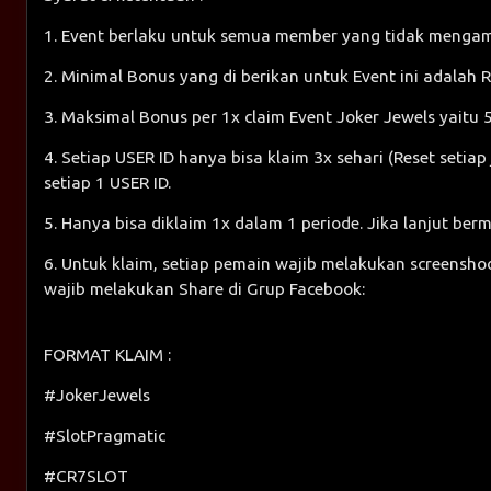
1. Event berlaku untuk semua member yang tidak menga
2. Minimal Bonus yang di berikan untuk Event ini adalah 
3. Maksimal Bonus per 1x claim Event Joker Jewels yaitu 
4. Setiap USER ID hanya bisa klaim 3x sehari (Reset setia
setiap 1 USER ID.
5. Hanya bisa diklaim 1x dalam 1 periode. Jika lanjut b
6. Untuk klaim, setiap pemain wajib melakukan screenshoo
wajib melakukan Share di Grup Facebook:
FORMAT KLAIM :
#JokerJewels
#SlotPragmatic
#CR7SLOT