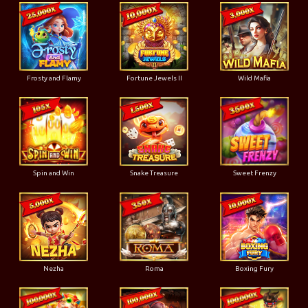
Frosty and Flamy
Fortune Jewels II
Wild Mafia
Spin and Win
Snake Treasure
Sweet Frenzy
Nezha
Roma
Boxing Fury