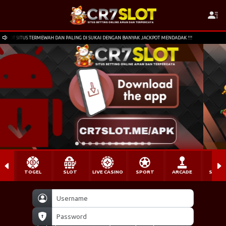
US TERMEWAH DAN PALING DI SUKAI DENGAN BANYAK JACKPOT MENDADAK !!!
SELAMAT 
TOGEL
SLOT
LIVE CASINO
SPORT
ARCADE
SABU