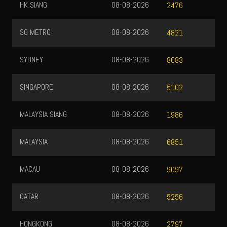
HK SIANG
08-08-2026
2476
SG METRO
08-08-2026
4821
SYDNEY
08-08-2026
8083
SINGAPORE
08-08-2026
5102
MALAYSIA SIANG
08-08-2026
1986
MALAYSIA
08-08-2026
6851
MACAU
08-08-2026
9097
QATAR
08-08-2026
5256
HONGKONG
08-08-2026
2797