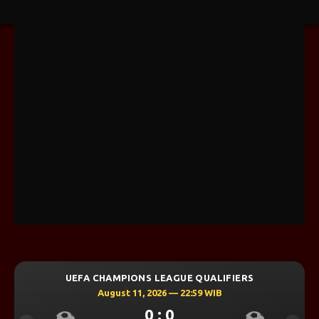
UEFA CHAMPIONS LEAGUE QUALIFIERS
August 11, 2026 — 22:59 WIB
0 : 0