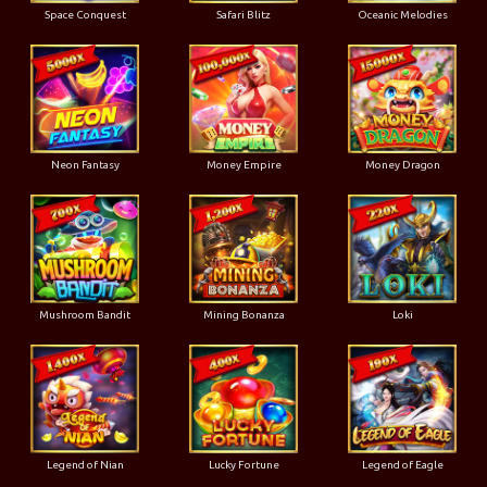
Space Conquest
Safari Blitz
Oceanic Melodies
Neon Fantasy
Money Empire
Money Dragon
Mushroom Bandit
Mining Bonanza
Loki
Legend of Nian
Lucky Fortune
Legend of Eagle