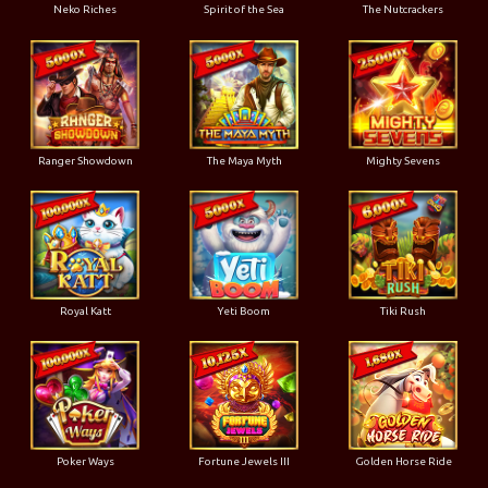
Neko Riches
Spirit of the Sea
The Nutcrackers
Ranger Showdown
The Maya Myth
Mighty Sevens
Royal Katt
Yeti Boom
Tiki Rush
Poker Ways
Fortune Jewels III
Golden Horse Ride