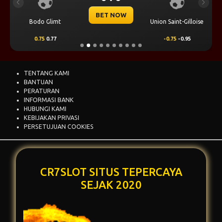
Previous
Next
BET NOW
Bodo Glimt
Union Saint-Gilloise
0.75
0.77
-0.75
-0.95
TENTANG KAMI
BANTUAN
PERATURAN
INFORMASI BANK
HUBUNGI KAMI
KEBIJAKAN PRIVASI
PERSETUJUAN COOKIES
CR7SLOT SITUS TEPERCAYA
SEJAK 2020