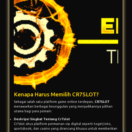
Kenapa Harus Memilih CR7SLOT?
Sebagai salah satu platform game online terdepan,
CR7SLOT
menawarkan berbagai keunggulan yang menjadikannya pilihan
utama bagi para pemain:
Deskripsi Singkat Tentang Cr7slot
Cr7slot situs platform permainan vip digital seperti togel,toto,
sportsbook, dan casino yang dirancang khusus untuk memberikan