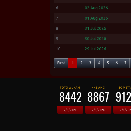
6
02 Aug 2026
7
01 Aug 2026
8
31 Jul 2026
9
30 Jul 2026
10
29 Jul 2026
First
1
2
3
4
5
6
7
TOTO WUHAN
HK SIANG
SG MET
8442
8867
91
7/8/2026
7/8/2026
7/8/20