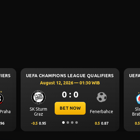
IERS
E-FOOTBALL F24 INTERNATIONAL
E-FO
FRIENDLY
August 7, 2026 — 23:00 WIB
0 : 0
Saint-
e-At
oise
Ma
BET NOW
e-France
e-Finland
1.00
-0.
1.25
0.51
-1.25
-0.75