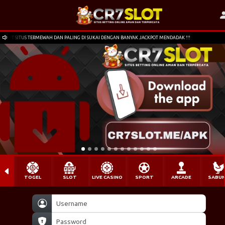
LOT SITUS TERMEWAH DAN PALING DI SUKAI DENGAN BANYAK JACKPOT MENDADAK !!!
S
TOGEL
SLOT
LIVE CASINO
SPORT
ARCADE
SABU