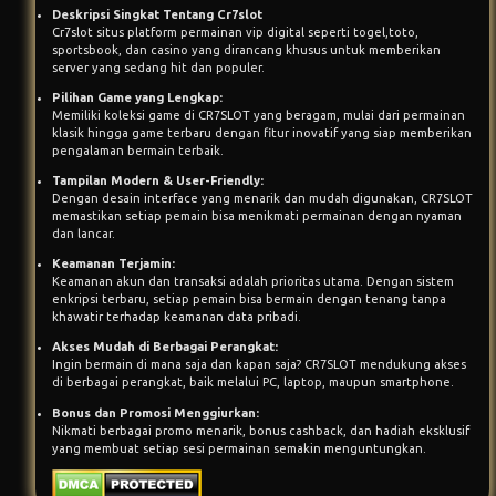
Deskripsi Singkat Tentang Cr7slot
Cr7slot situs platform permainan vip digital seperti togel,toto,
sportsbook, dan casino yang dirancang khusus untuk memberikan
server yang sedang hit dan populer.
Pilihan Game yang Lengkap:
Memiliki koleksi game di CR7SLOT yang beragam, mulai dari permainan
klasik hingga game terbaru dengan fitur inovatif yang siap memberikan
pengalaman bermain terbaik.
Tampilan Modern & User-Friendly:
Dengan desain interface yang menarik dan mudah digunakan, CR7SLOT
memastikan setiap pemain bisa menikmati permainan dengan nyaman
dan lancar.
Keamanan Terjamin:
Keamanan akun dan transaksi adalah prioritas utama. Dengan sistem
enkripsi terbaru, setiap pemain bisa bermain dengan tenang tanpa
khawatir terhadap keamanan data pribadi.
Akses Mudah di Berbagai Perangkat:
Ingin bermain di mana saja dan kapan saja? CR7SLOT mendukung akses
di berbagai perangkat, baik melalui PC, laptop, maupun smartphone.
Bonus dan Promosi Menggiurkan:
Nikmati berbagai promo menarik, bonus cashback, dan hadiah eksklusif
yang membuat setiap sesi permainan semakin menguntungkan.