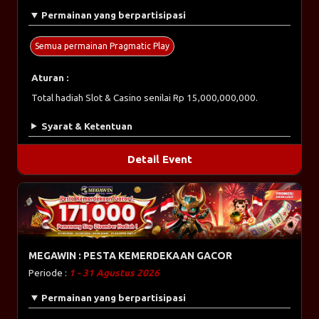
Permainan yang berpartisipasi
Semua permainan Pragmatic Play
Aturan :
Total hadiah Slot & Casino senilai Rp 15,000,000,000.
Syarat & Ketentuan
Detail Event
MEGAWIN : PESTA KEMERDEKAAN GACOR
Periode :
1 - 31 Agustus 2026
Permainan yang berpartisipasi