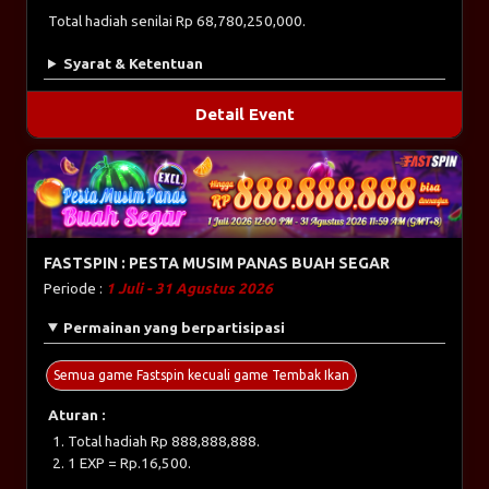
Total hadiah senilai Rp 68,780,250,000.
Syarat & Ketentuan
Detail Event
FASTSPIN : PESTA MUSIM PANAS BUAH SEGAR
Periode :
1 Juli - 31 Agustus 2026
Permainan yang berpartisipasi
Semua game Fastspin kecuali game Tembak Ikan
Aturan :
Total hadiah Rp 888,888,888.
1 EXP = Rp.16,500.