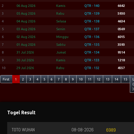
2
06 Aug 2026
Kamis
QTR - 140
6642
3
05 Aug 2026
Rabu
QTR - 139
5930
4
04 Aug 2026
Selasa
QTR - 138
4634
5
03 Aug 2026
Senin
QTR - 137
0569
6
02 Aug 2026
Minggu
QTR - 136
6015
7
01 Aug 2026
Sabtu
QTR - 135
3593
8
31 Jul 2026
Jumat
QTR - 134
9514
9
30 Jul 2026
Kamis
QTR - 133
1218
10
29 Jul 2026
Rabu
QTR - 132
4557
First
1
2
3
4
5
6
7
8
9
10
11
12
13
14
15
(
)
Togel Result
TOTO WUHAN
08-08-2026
6989