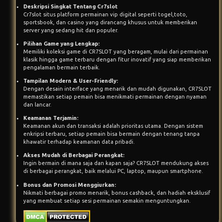
Deskripsi Singkat Tentang Cr7slot
Cr7slot situs platform permainan vip digital seperti togel,toto,
sportsbook, dan casino yang dirancang khusus untuk memberikan
server yang sedang hit dan populer.
Pilihan Game yang Lengkap:
Memiliki koleksi game di CR7SLOT yang beragam, mulai dari permainan
klasik hingga game terbaru dengan fitur inovatif yang siap memberikan
pengalaman bermain terbaik.
Tampilan Modern & User-Friendly:
Dengan desain interface yang menarik dan mudah digunakan, CR7SLOT
memastikan setiap pemain bisa menikmati permainan dengan nyaman
dan lancar.
Keamanan Terjamin:
Keamanan akun dan transaksi adalah prioritas utama. Dengan sistem
enkripsi terbaru, setiap pemain bisa bermain dengan tenang tanpa
khawatir terhadap keamanan data pribadi.
Akses Mudah di Berbagai Perangkat:
Ingin bermain di mana saja dan kapan saja? CR7SLOT mendukung akses
di berbagai perangkat, baik melalui PC, laptop, maupun smartphone.
Bonus dan Promosi Menggiurkan:
Nikmati berbagai promo menarik, bonus cashback, dan hadiah eksklusif
yang membuat setiap sesi permainan semakin menguntungkan.