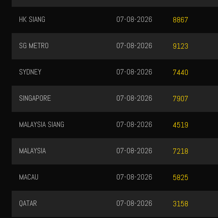
HK SIANG
07-08-2026
8867
SG METRO
07-08-2026
9123
SYDNEY
07-08-2026
7440
SINGAPORE
07-08-2026
7907
MALAYSIA SIANG
07-08-2026
4519
MALAYSIA
07-08-2026
7218
MACAU
07-08-2026
5825
QATAR
07-08-2026
3158