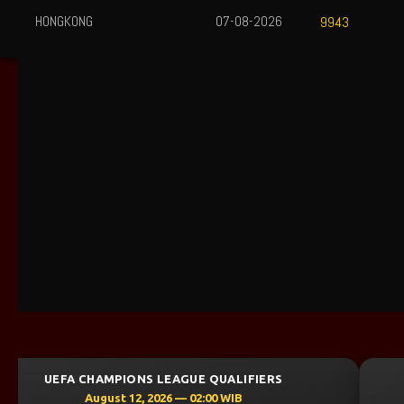
HONGKONG
07-08-2026
9943
UEFA CHAMPIONS LEAGUE QUALIFIERS
August 12, 2026 — 01:30 WIB