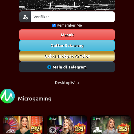
Remember Me
Masuk
Daftar Sekarang
Bukti Jackpot Cr7slot
Main di Telegram
Desktop
Wap
Microgaming