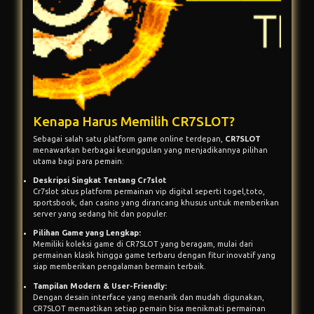
Kenapa Harus Memilih CR7SLOT?
Sebagai salah satu platform game online terdepan,
CR7SLOT
menawarkan berbagai keunggulan yang menjadikannya pilihan
utama bagi para pemain:
Deskripsi Singkat Tentang Cr7slot
Cr7slot situs platform permainan vip digital seperti togel,toto,
sportsbook, dan casino yang dirancang khusus untuk memberikan
server yang sedang hit dan populer.
Pilihan Game yang Lengkap:
Memiliki koleksi game di CR7SLOT yang beragam, mulai dari
permainan klasik hingga game terbaru dengan fitur inovatif yang
siap memberikan pengalaman bermain terbaik.
Tampilan Modern & User-Friendly:
Dengan desain interface yang menarik dan mudah digunakan,
CR7SLOT memastikan setiap pemain bisa menikmati permainan