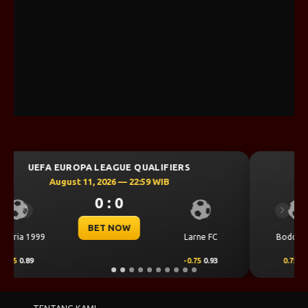
UEFA CHAMPIONS LEAGUE QUALIFIERS
August 11, 2026 — 22:59 WIB
0 : 0
Previous
Next
BET NOW
Bodo Glimt
Union Saint-Gilloise
0.75
0.77
-0.75
-0.95