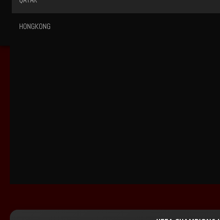
HONGKONG