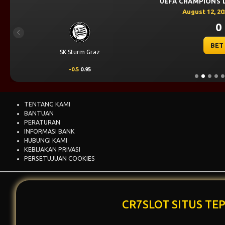
UEFA CHAMPIONS 
August 12, 20
0 
Previous
BET
SK Sturm Graz
-0.5
0.95
TENTANG KAMI
BANTUAN
PERATURAN
INFORMASI BANK
HUBUNGI KAMI
KEBIJAKAN PRIVASI
PERSETUJUAN COOKIES
CR7SLOT SITUS TE