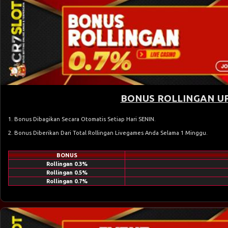
BONUS ROLLINGAN UP
1. Bonus Dibagikan Secara Otomatis Setiap Hari SENIN.
2. Bonus Diberikan Dari Total Rollingan Livegames Anda Selama 1 Minggu.
BONUS
Rollingan 0.3%
Rollingan 0.5%
Rollingan 0.7%