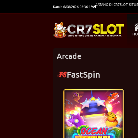
SELAMAT DATANG DI CR7SLOT SITUS TERM
Kamis 6/08/2026 06:36:16
HO
Arcade
FastSpin