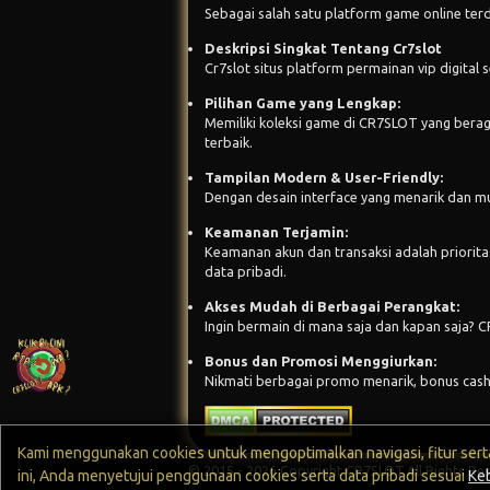
Deskripsi Singkat Tentang Cr7slot
Cr7slot situs platform permainan vip digital
Pilihan Game yang Lengkap:
Memiliki koleksi game di CR7SLOT yang berag
terbaik.
Tampilan Modern & User-Friendly:
Dengan desain interface yang menarik dan 
Keamanan Terjamin:
Keamanan akun dan transaksi adalah priorit
data pribadi.
Akses Mudah di Berbagai Perangkat:
Ingin bermain di mana saja dan kapan saja?
Bonus dan Promosi Menggiurkan:
Nikmati berbagai promo menarik, bonus cash
Kami menggunakan cookies untuk mengoptimalkan navigasi, fitur serta
© 2015 - 2026 Copyright CR7SLOT.
All Rights Re
ini, Anda menyetujui penggunaan cookies serta data pribadi sesuai
Keb