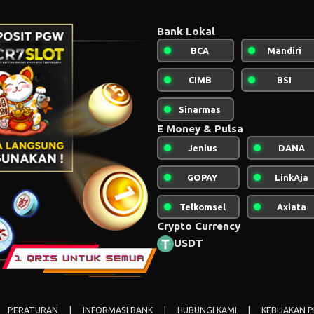
Bank Lokal
BCA
Mandiri
CIMB
BSI
Sinarmas
E Money & Pulsa
Jenius
DANA
GOPAY
LinkAja
Telkomsel
Axiata
Crypto Currency
USDT
PERATURAN
|
INFORMASI BANK
|
HUBUNGI KAMI
|
KEBIJAKAN P