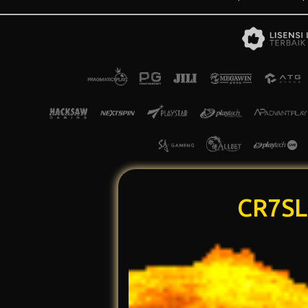
CR7SL