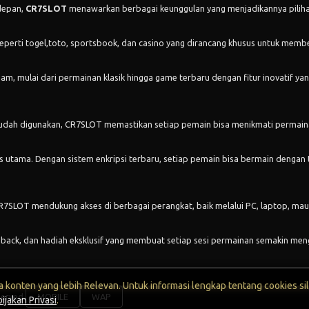
 seperti togel,toto, sportsbook, dan casino yang dirancang khusus untuk membe
am, mulai dari permainan klasik hingga game terbaru dengan fitur inovatif 
mudah digunakan, CR7SLOT memastikan setiap pemain bisa menikmati permain
as utama. Dengan sistem enkripsi terbaru, setiap pemain bisa bermain denga
 CR7SLOT mendukung akses di berbagai perangkat, baik melalui PC, laptop, m
back, dan hadiah eksklusif yang membuat setiap sesi permainan semakin me
 konten yang lebih Relevan. Untuk informasi lengkap tentang cookies sil
served.
MOBILE
WAP
ijakan Privasi
.