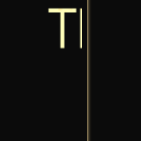
n utama bagi para pemain: