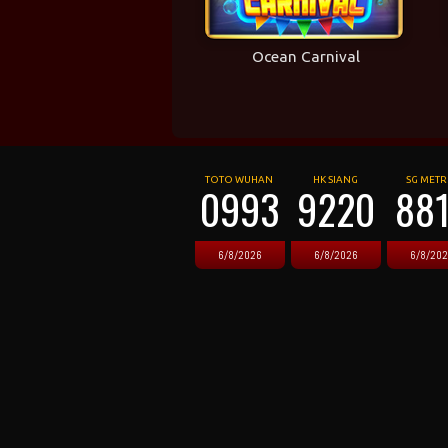
Ocean Carnival
TOTO WUHAN
HK SIANG
SG MET
0993
9220
88
6/8/2026
6/8/2026
6/8/20