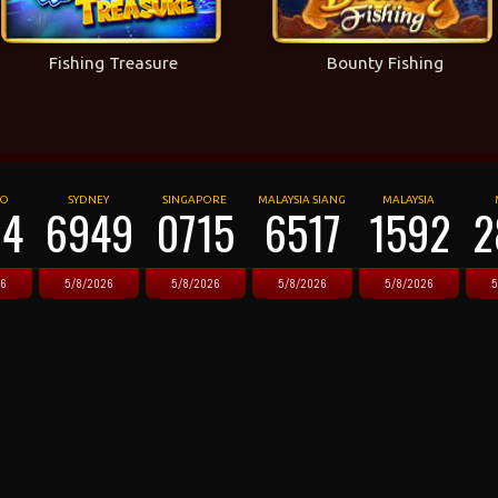
Fishing Treasure
Bounty Fishing
RO
SYDNEY
SINGAPORE
MALAYSIA SIANG
MALAYSIA
14
6949
0715
6517
1592
2
26
5/8/2026
5/8/2026
5/8/2026
5/8/2026
5