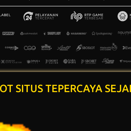
OT SITUS TEPERCAYA SEJA