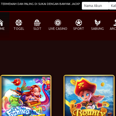
EWAH DAN PALING DI SUKAI DENGAN BANYAK JACKPOT MENDADAK !!!
ME
TOGEL
SLOT
LIVE CASINO
SPORT
SABUNG
ARC