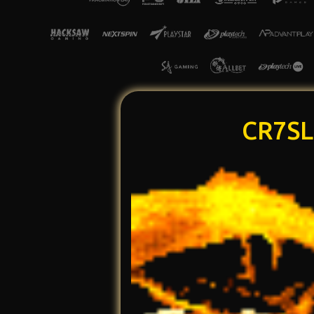
CR7SL