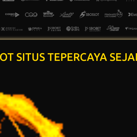
OT SITUS TEPERCAYA SEJA