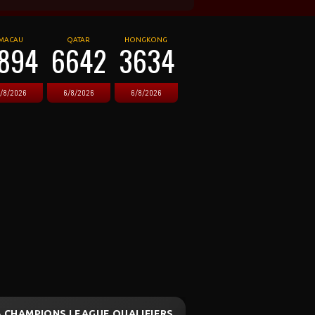
MACAU
QATAR
HONGKONG
894
6642
3634
/8/2026
6/8/2026
6/8/2026
OTBALL F24 ELITE CLUB FRIENDLY