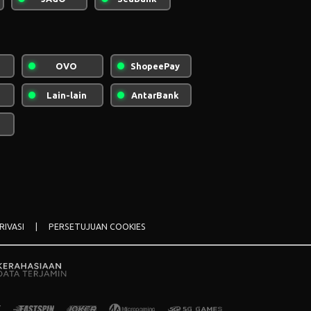
OVO
ShopeePay
Lain-lain
AntarBank
RIVASI
|
PERSETUJUAN COOKIES