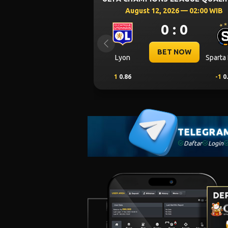
August 11, 2026 — 22:59 WIB
0 : 0
Previous
BET NOW
Union 
Bodo Glimt
Gill
0.75
0.82
-0.75
TELEGRA
Daftar
Login