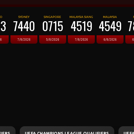
RO
SYDNEY
SINGAPORE
MALAYSIA SIANG
MALAYSIA
23
7440
0715
4519
4549
7
26
7/8/2026
5/8/2026
7/8/2026
6/8/2026
6
IERS
E-FOOTBALL F24 INTERNATIONAL
E-FO