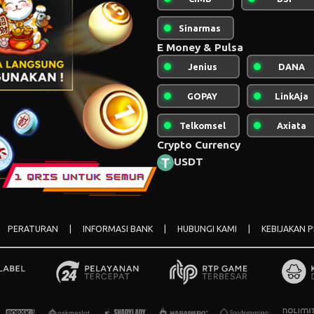
Sinarmas
E Money & Pulsa
Jenius
DANA
GOPAY
LinkAja
Telkomsel
Axiata
Crypto Currency
USDT
PERATURAN
|
INFORMASI BANK
|
HUBUNGI KAMI
|
KEBIJAKAN P