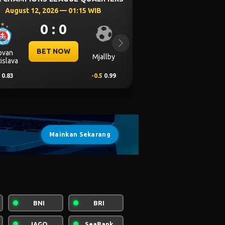
August 7, 2026 — 15:45 WIB
0 : 0
Next
BET NOW
er Milan
e-Barcelona
5
-0.82
0.5
0.58
Mainkan Sekarang
BNI
BRI
JAGO
SeaBank