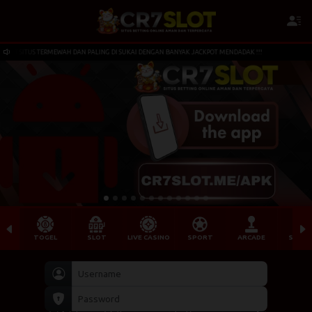
OT SITUS TERMEWAH DAN PALING DI SUKAI DENGAN BANYAK JACKPOT MENDADAK !!!
SE
TOGEL
SLOT
LIVE CASINO
SPORT
ARCADE
SABU