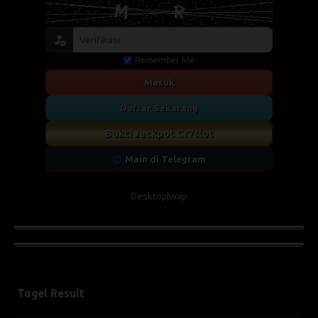
Remember Me
Masuk
Daftar Sekarang
Bukti Jackpot Cr7slot
Main di Telegram
Desktop
Wap
Togel Result