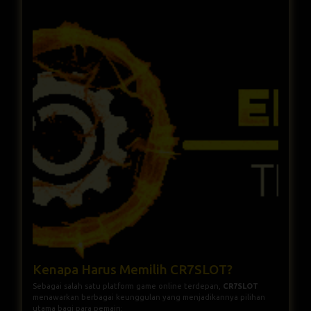
Kenapa Harus Memilih CR7SLOT?
Sebagai salah satu platform game online terdepan,
CR7SLOT
menawarkan berbagai keunggulan yang menjadikannya pilihan
utama bagi para pemain: