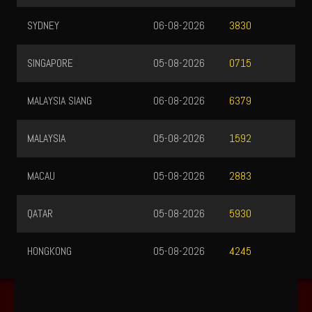
SYDNEY
06-08-2026
3830
SINGAPORE
05-08-2026
0715
MALAYSIA SIANG
06-08-2026
6379
MALAYSIA
05-08-2026
1592
MACAU
05-08-2026
2883
QATAR
05-08-2026
5930
HONGKONG
05-08-2026
4245