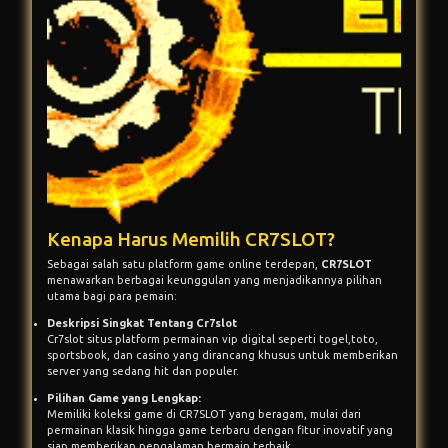
Kenapa Harus Memilih CR7SLOT?
Sebagai salah satu platform game online terdepan,
CR7SLOT
menawarkan berbagai keunggulan yang menjadikannya pilihan
utama bagi para pemain:
Deskripsi Singkat Tentang Cr7slot
Cr7slot situs platform permainan vip digital seperti togel,toto,
sportsbook, dan casino yang dirancang khusus untuk memberikan
server yang sedang hit dan populer.
Pilihan Game yang Lengkap:
Memiliki koleksi game di CR7SLOT yang beragam, mulai dari
permainan klasik hingga game terbaru dengan fitur inovatif yang
siap memberikan pengalaman bermain terbaik.